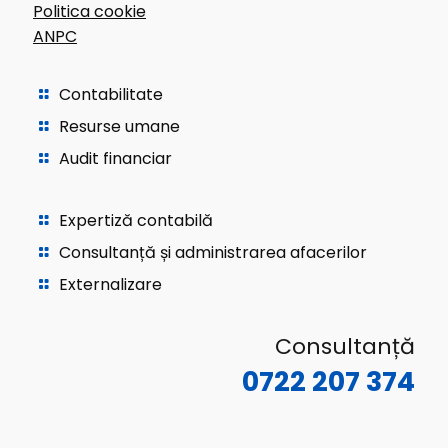
Politica cookie
ANPC
Contabilitate
Resurse umane
Audit financiar
Expertiză contabilă
Consultanță și administrarea afacerilor
Externalizare
Consultanță
0722 207 374