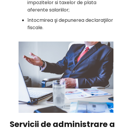
impozitelor si taxelor de plata
aferente salariilor;
întocmirea şi depunerea declaraţiilor
fiscale.
Servicii de administrare a