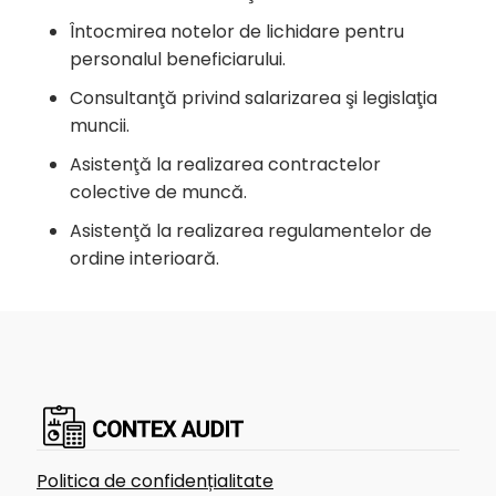
Întocmirea notelor de lichidare pentru
personalul beneficiarului.
Consultanţă privind salarizarea şi legislaţia
muncii.
Asistenţă la realizarea contractelor
colective de muncă.
Asistenţă la realizarea regulamentelor de
ordine interioară.
Politica de confidențialitate