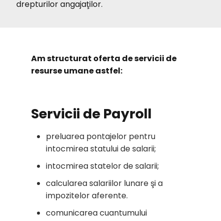
drepturilor angajaţilor.
Am structurat oferta de servicii de
resurse umane astfel:
Servicii de Payroll
preluarea pontajelor pentru
intocmirea statului de salarii;
intocmirea statelor de salarii;
calcularea salariilor lunare şi a
impozitelor aferente.
comunicarea cuantumului