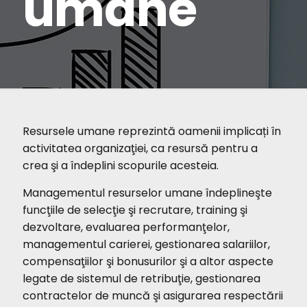
umane
Resursele umane reprezintă oamenii implicați în
activitatea organizaţiei, ca resursă pentru a
crea şi a îndeplini scopurile acesteia.
Managementul resurselor umane îndeplineşte
funcţiile de selecţie şi recrutare, training şi
dezvoltare, evaluarea performanţelor,
managementul carierei, gestionarea salariilor,
compensaţiilor şi bonusurilor şi a altor aspecte
legate de sistemul de retribuţie, gestionarea
contractelor de muncă şi asigurarea respectării