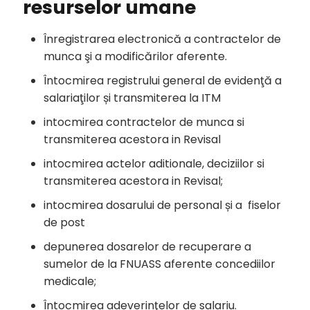
resurselor umane
Înregistrarea electronică a contractelor de
munca şi a modificărilor aferente.
Întocmirea registrului general de evidenţă a
salariaţilor și transmiterea la ITM
intocmirea contractelor de munca si
transmiterea acestora in Revisal
intocmirea actelor aditionale, deciziilor si
transmiterea acestora in Revisal;
intocmirea dosarului de personal și a fiselor
de post
depunerea dosarelor de recuperare a
sumelor de la FNUASS aferente concediilor
medicale;
Întocmirea adeverinţelor de salariu.