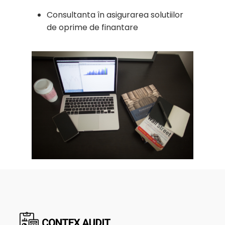
Consultanta în asigurarea solutiilor
de oprime de finantare