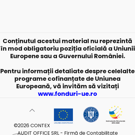
Conținutul acestui material nu reprezintă
în mod obligatoriu poziția oficială a Uniunii
Europene sau a Guvernului României.
Pentru informații detaliate despre celelalte
programe cofinanțate de Uniunea
Europeană, vă invităm să vizitați
www.fonduri-ue.ro
©
2026 CONTEX
AUDIT OFFICE SRL - Firmă de Contabilitate