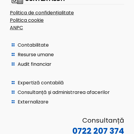
Politica de confidențialitate
Politica cookie
ANPC
Contabilitate
Resurse umane
Audit financiar
Expertiză contabilă
Consultanță și administrarea afacerilor
Externalizare
Consultanță
0722 207 374