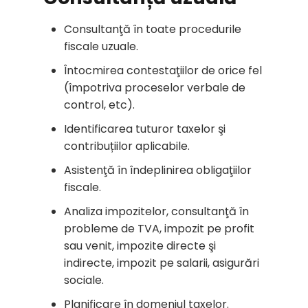
Consultanţă în toate procedurile
fiscale uzuale.
Întocmirea contestaţiilor de orice fel
(împotriva proceselor verbale de
control, etc).
Identificarea tuturor taxelor şi
contribuțiilor aplicabile.
Asistenţă în îndeplinirea obligaţiilor
fiscale.
Analiza impozitelor, consultanţă în
probleme de TVA, impozit pe profit
sau venit, impozite directe şi
indirecte, impozit pe salarii, asigurări
sociale.
Planificare în domeniul taxelor.